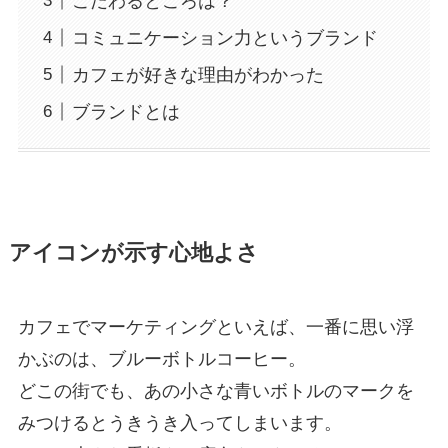
こだわるところは？
コミュニケーション力というブランド
カフェが好きな理由がわかった
ブランドとは
アイコンが示す心地よさ
カフェでマーケティングといえば、一番に思い浮
かぶのは、ブルーボトルコーヒー。
どこの街でも、あの小さな青いボトルのマークを
みつけるとうきうき入ってしまいます。