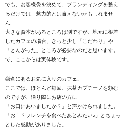
でも、お客様像を決めて、ブランディングを整え
るだけでは、魅力的とは言えないかもしれませ
ん。
大きな資本があるところは別ですが、地元に根差
したカフェの場合、きっと少し「こだわり」や
「とんがった」ところが必要なのだと思います。
で、ここからは実体験です。
鎌倉にあるお気に入りのカフェ。
ここでは、ほとんど毎回、抹茶カプチーノを頼む
のですが、帰り際にお店の方に
「お口にあいましたか？」と声かけられました。
「お！？フレンチを食べたあとみたい♪」とちょっ
とした感動がありました。