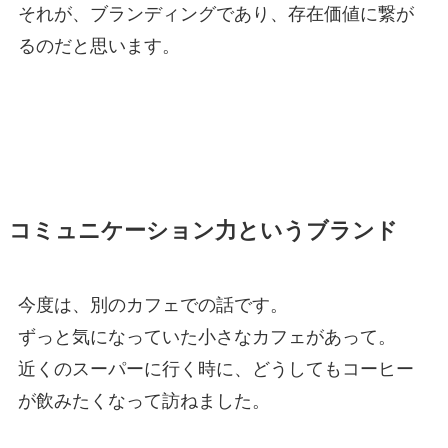
それが、ブランディングであり、存在価値に繋が
るのだと思います。
コミュニケーション力というブランド
今度は、別のカフェでの話です。
ずっと気になっていた小さなカフェがあって。
近くのスーパーに行く時に、どうしてもコーヒー
が飲みたくなって訪ねました。