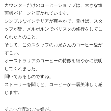
カウンターだけのコーヒーショップは、大きな焙
煎機がドーンと置かれています。
シンプルなインテリアが爽やかで、聞けば、スタ
ッフが皆、メルボルンでバリスタの修行をしてこ
られたとのこと。
そして、このスタッフのお兄さんのコーヒー愛が
すごい。
オーストラリアのコーヒーの特徴を細やかに説明
してくれました。
聞いてみるものですね。
ストーリーを聞くと、コーヒーが一層美味しく感
じます。
そこへ年配のご夫婦が。