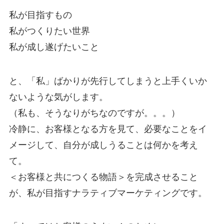
私が目指すもの
私がつくりたい世界
私が成し遂げたいこと
と、「私」ばかりが先行してしまうと上手くいか
ないような気がします。
（私も、そうなりがちなのですが。。。）
冷静に、お客様となる方を見て、必要なことをイ
メージして、自分が成しうることは何かを考え
て。
＜お客様と共につくる物語＞を完成させること
が、私が目指すナラティブマーケティングです。