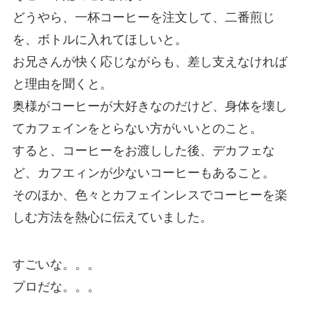
どうやら、一杯コーヒーを注文して、二番煎じ
を、ボトルに入れてほしいと。
お兄さんが快く応じながらも、差し支えなければ
と理由を聞くと。
奥様がコーヒーが大好きなのだけど、身体を壊し
てカフェインをとらない方がいいとのこと。
すると、コーヒーをお渡しした後、デカフェな
ど、カフエィンが少ないコーヒーもあること。
そのほか、色々とカフェインレスでコーヒーを楽
しむ方法を熱心に伝えていました。
すごいな。。。
プロだな。。。