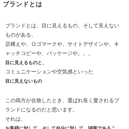
ブランドとは
ブランドとは、目に見えるもの、そして見えない
ものがある。
店構えや、ロゴマークや、サイトデザインや、キ
ャッチコピーや、パッケージや。。。
目に見えるものと、
コミュニケーションや空気感といった
目に見えないもの
この両方が合致したとき、選ばれ長く愛されるブ
ランドになるのだと思います。
それは、
お客様に対して、そして自分に対して、誠実であるこ