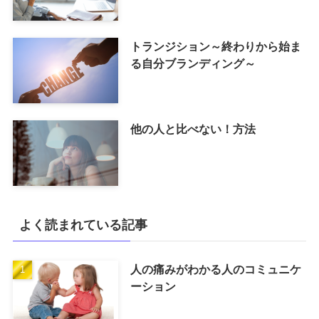
トランジション～終わりから始ま
る自分ブランディング～
他の人と比べない！方法
よく読まれている記事
人の痛みがわかる人のコミュニケ
ーション