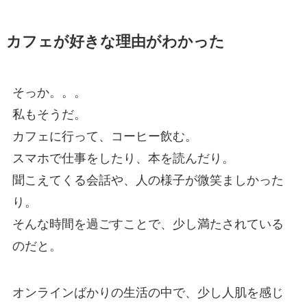
カフェが好きな理由がわかった
そっか。。。
私もそうだ。
カフェに行って、コーヒー飲む。
スマホで仕事をしたり、本を読んだり。
聞こえてくる会話や、人の様子が微笑ましかった
り。
そんな時間を過ごすことで、少し満たされている
のだと。
オンラインばかりの生活の中で、少し人肌を感じ