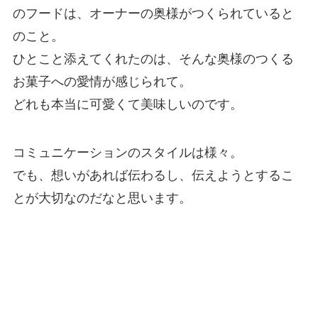
のフードは、オーナーの奥様がつくられていると
のこと。
ひとこと添えてくれたのは、そんな奥様のつくる
お菓子への愛情が感じられて。
どれも本当に可愛くて美味しいのです。
コミュニケーションのスタイルは様々。
でも、想いがあれば伝わるし、伝えようとするこ
とが大切なのだなと思います。