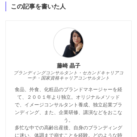
この記事を書いた人
藤崎 晶子
ブランディングコンサルタント・セカンドキャリアコ
ーチ・国家資格キャリアコンサルタント
食品、外食、化粧品のブランドマネージャーを経
て、２００１年より独立。オリジナルメソッド
で、イメージコンサルタント養成、独立起業ブラ
ンディング、また、企業研修、講演などをおこな
う。
多忙な中での高齢出産後、自身のブランディング
に迷い、体調まで崩すことを経験。どのような時