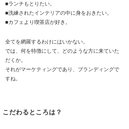
■ランチもとりたい。
■洗練されたインテリアの中に身をおきたい。
■カフェより喫茶店が好き。
全てを網羅するわけにはいかない。
では、何を特徴にして、どのような方に来ていた
だくか。
それがマーケティングであり、ブランディングで
すね。
こだわるところは？