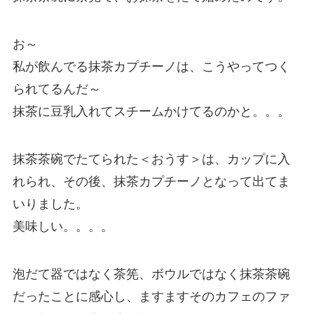
お～
私が飲んでる抹茶カプチーノは、こうやってつく
られてるんだ～
抹茶に豆乳入れてスチームかけてるのかと。。。
抹茶茶碗でたてられた＜おうす＞は、カップに入
れられ、その後、抹茶カプチーノとなって出てま
いりました。
美味しい。。。。
泡だて器ではなく茶筅、ボウルではなく抹茶茶碗
だったことに感心し、ますますそのカフェのファ