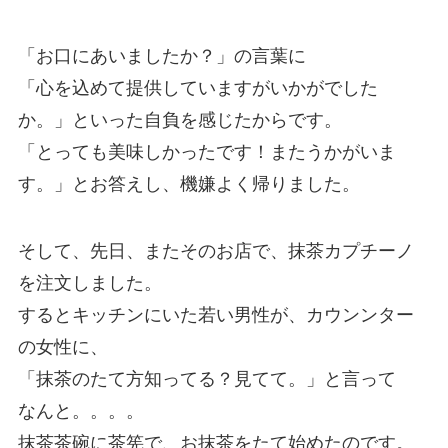
「お口にあいましたか？」の言葉に
「心を込めて提供していますがいかがでした
か。」といった自負を感じたからです。
「とっても美味しかったです！またうかがいま
す。」とお答えし、機嫌よく帰りました。
そして、先日、またそのお店で、抹茶カプチーノ
を注文しました。
するとキッチンにいた若い男性が、カウンンター
の女性に、
「抹茶のたて方知ってる？見てて。」と言って
なんと。。。。
抹茶茶碗に茶筅で、お抹茶をたて始めたのです。