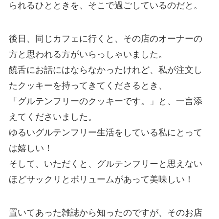
られるひとときを、そこで過ごしているのだと。
後日、同じカフェに行くと、その店のオーナーの
方と思われる方がいらっしゃいました。
饒舌にお話にはならなかったけれど、私が注文し
たクッキーを持ってきてくださるとき、
「グルテンフリーのクッキーです。」と、一言添
えてくださいました。
ゆるいグルテンフリー生活をしている私にとって
は嬉しい！
そして、いただくと、グルテンフリーと思えない
ほどサックリとボリュームがあって美味しい！
置いてあった雑誌から知ったのですが、そのお店