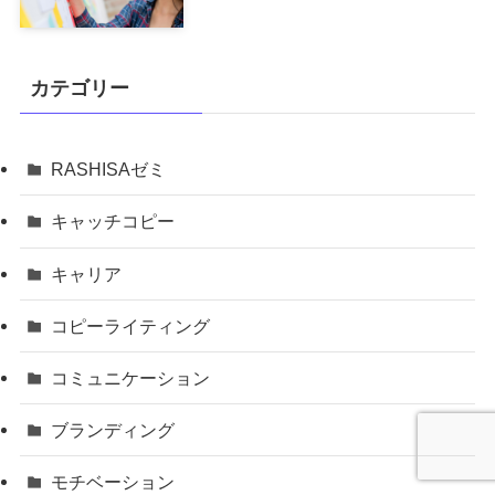
カテゴリー
RASHISAゼミ
キャッチコピー
キャリア
コピーライティング
コミュニケーション
ブランディング
モチベーション