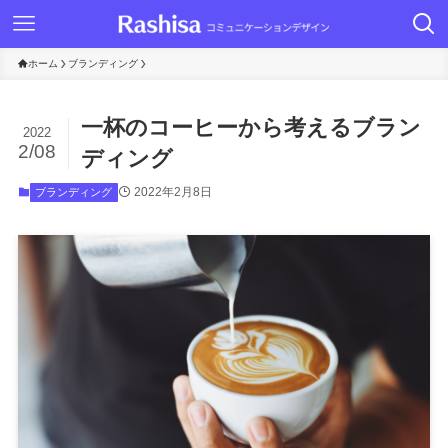
ホーム
ブランディング
一杯のコーヒーから考えるブラン
2022
2/08
ディング
2022年2月8日
ブランディング