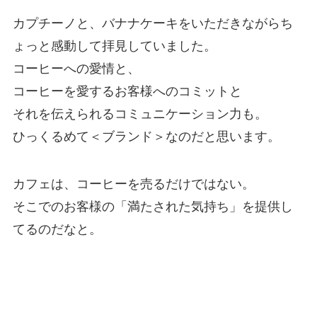
カプチーノと、バナナケーキをいただきながらち
ょっと感動して拝見していました。
コーヒーへの愛情と、
コーヒーを愛するお客様へのコミットと
それを伝えられるコミュニケーション力も。
ひっくるめて＜ブランド＞なのだと思います。
カフェは、コーヒーを売るだけではない。
そこでのお客様の「満たされた気持ち」を提供し
てるのだなと。