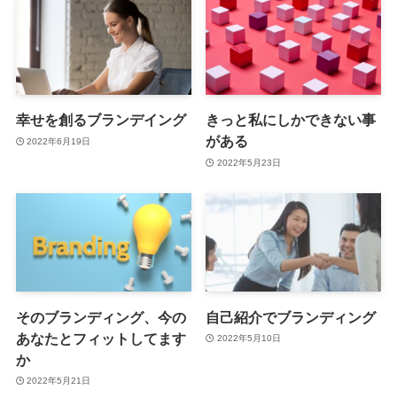
幸せを創るブランデイング
きっと私にしかできない事
がある
2022年6月19日
2022年5月23日
そのブランディング、今の
自己紹介でブランディング
あなたとフィットしてます
2022年5月10日
か
2022年5月21日