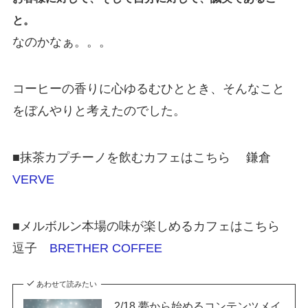
と。
なのかなぁ。。。
コーヒーの香りに心ゆるむひととき、そんなこと
をぼんやりと考えたのでした。
■抹茶カプチーノを飲むカフェはこちら 鎌倉
VERVE
■メルボルン本場の味が楽しめるカフェはこちら
逗子
BRETHER COFFEE
あわせて読みたい
2/18 夢から始めるコンテンツメイ