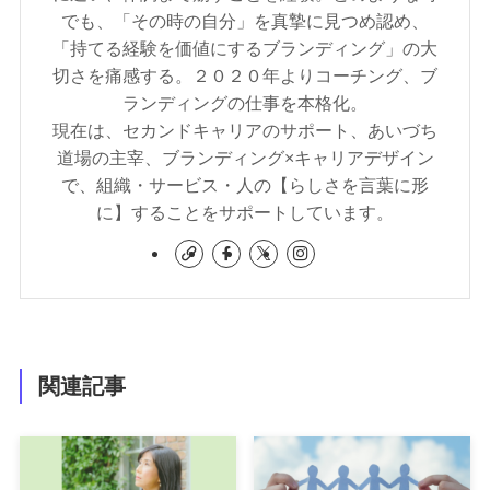
でも、「その時の自分」を真摯に見つめ認め、
「持てる経験を価値にするブランディング」の大
切さを痛感する。２０２０年よりコーチング、ブ
ランディングの仕事を本格化。
現在は、セカンドキャリアのサポート、あいづち
道場の主宰、ブランディング×キャリアデザイン
で、組織・サービス・人の【らしさを言葉に形
に】することをサポートしています。
関連記事