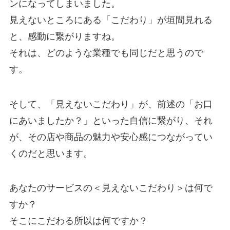
ンになってしまいました。
見えないところにある「こだわり」が垣間見れる
と、感動に繋がりますね。
それは、どのような業種でも同じだと思うので
す。
そして、「見えないこだわり」が、前述の「お口
にあいましたか？」といった自信に繋がり、それ
が、その店や商品の魅力や安心感につながってい
くのだと思います。
あなたのサービスの＜見えないこだわり＞は何で
すか？
そこにこだわる所以は何ですか？