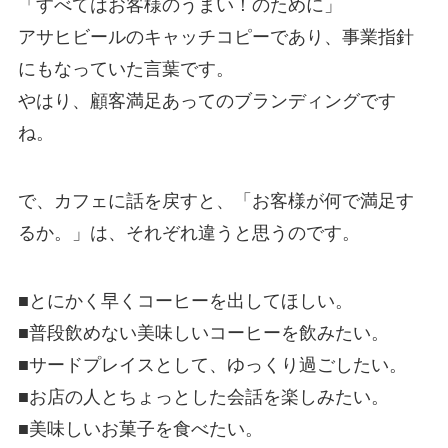
「すべてはお客様のうまい！のために」
アサヒビールのキャッチコピーであり、事業指針
にもなっていた言葉です。
やはり、顧客満足あってのブランディングです
ね。
で、カフェに話を戻すと、「お客様が何で満足す
るか。」は、それぞれ違うと思うのです。
■とにかく早くコーヒーを出してほしい。
■普段飲めない美味しいコーヒーを飲みたい。
■サードプレイスとして、ゆっくり過ごしたい。
■お店の人とちょっとした会話を楽しみたい。
■美味しいお菓子を食べたい。