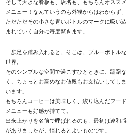
そして大きな看板も、店名も、もちろんオススメ
メニュー！なんていうのも外観からはわからず、
ただただその小さな青いボトルのマークに吸い込
まれていく自分に毎度驚きます。
一歩足を踏み入れると、そこは、ブルーボトルな
世界。
そのシンプルな空間で過ごすひとときに、躊躇な
く、ちょっとお高めなお値段もお支払いしてしま
います。
もちろんコーヒーは美味しく、絞り込んだフード
メニューも好感が持てて。
出来上がりを名前で呼ばれるのも、最初は違和感
がありましたが、慣れるとよいものです。