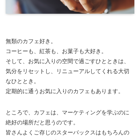
無類のカフェ好き。
コーヒーも、紅茶も、お菓子も大好き。
そして、お気に入りの空間で過ごすひとときは、
気分をリセットし、リニューアルしてくれる大切
なひととき。
定期的に通うお気に入りのカフェもあります。
ところで、カフェは、マーケティングを学ぶのに
絶好の場所だと思うのです。
皆さんよくご存じのスターバックスはもちろんの