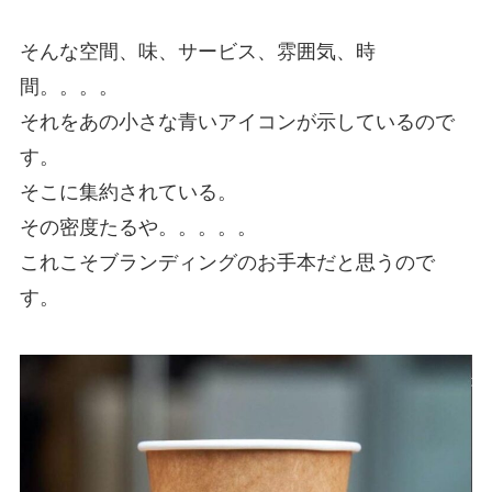
そんな空間、味、サービス、雰囲気、時
間。。。。
それをあの小さな青いアイコンが示しているので
す。
そこに集約されている。
その密度たるや。。。。。
これこそブランディングのお手本だと思うので
す。