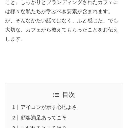
こと、しっかりとブランディングされたカフェに
は様々な私たちが学ぶべき要素が含まれます。
が、そんなかたい話ではなく、ふと感じた、でも
大切な、カフェから教えてもらったことをお伝え
します。
目次
アイコンが示す心地よさ
顧客満足あってこそ