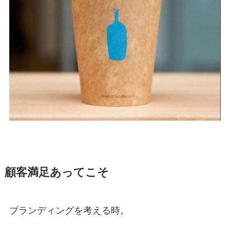
顧客満足あってこそ
ブランディングを考える時。