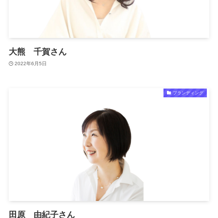
大熊 千賀さん
2022年6月5日
ブランディング
田原 由紀子さん