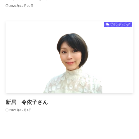
2021年12月20日
ブランディング
新居 令依子さん
2021年12月4日