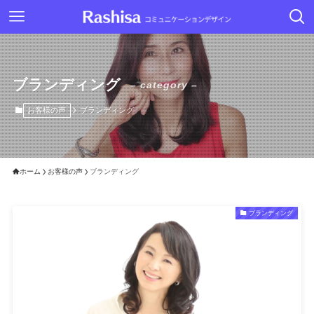
ブランディング
– category –
お客様の声
ブランディング
ホーム
お客様の声
ブランディング
ブランディング