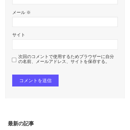
メール
※
サイト
次回のコメントで使用するためブラウザーに自分
の名前、メールアドレス、サイトを保存する。
最新の記事