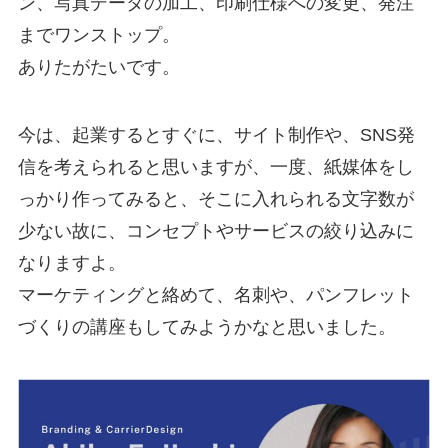
ン、写真データの加工、印刷仕様への変更、発注
までワンストップ。
ありたがたいです。
今は、起業するとすぐに、サイト制作や、SNS発
信を考えられると思いますが、一度、紙媒体をし
っかり作ってみると、そこに入れられる文字数が
少ない故に、コンセプトやサービスの絞り込みに
なりますよ。
マーケティングと絡めて、名刺や、パンフレット
づくりの講座もしてみようかなと思いました。