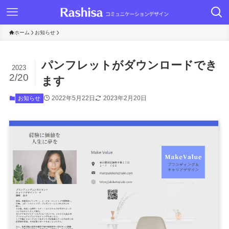
ホーム
お知らせ
パンフレットがダウンロードでき
2023
2/20
ます
2022年5月22日
2023年2月20日
お知らせ