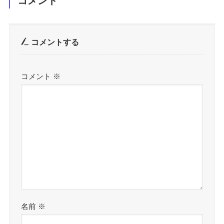
コメント
コメントする
コメント
※
名前
※