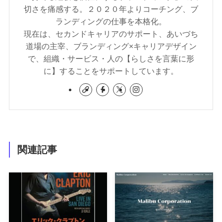
切さを痛感する。２０２０年よりコーチング、ブ
ランディングの仕事を本格化。
現在は、セカンドキャリアのサポート、あいづち
道場の主宰、ブランディング×キャリアデザイン
で、組織・サービス・人の【らしさを言葉に形
に】することをサポートしています。
関連記事