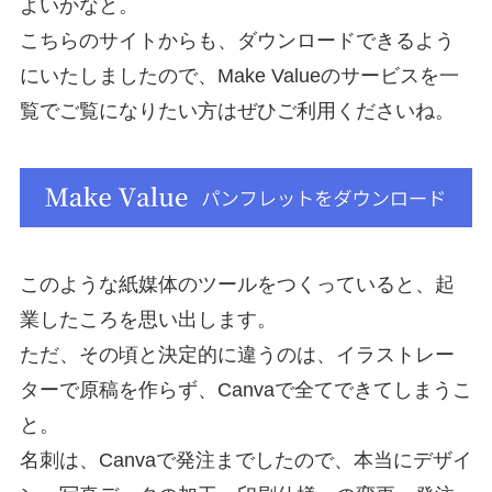
よいかなと。
こちらのサイトからも、ダウンロードできるよう
にいたしましたので、Make Valueのサービスを一
覧でご覧になりたい方はぜひご利用くださいね。
このような紙媒体のツールをつくっていると、起
業したころを思い出します。
ただ、その頃と決定的に違うのは、イラストレー
ターで原稿を作らず、Canvaで全てできてしまうこ
と。
名刺は、Canvaで発注までしたので、本当にデザイ