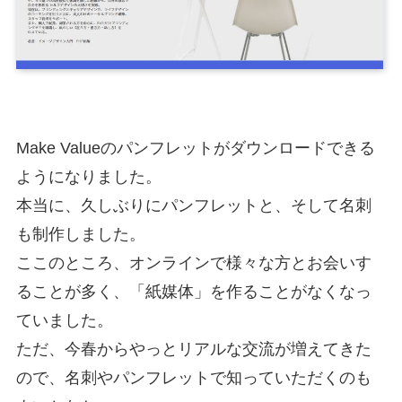
Make Valueのパンフレットがダウンロードできる
ようになりました。
本当に、久しぶりにパンフレットと、そして名刺
も制作しました。
ここのところ、オンラインで様々な方とお会いす
ることが多く、「紙媒体」を作ることがなくなっ
ていました。
ただ、今春からやっとリアルな交流が増えてきた
ので、名刺やパンフレットで知っていただくのも