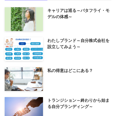
キャリアは巡る～バタフライ・モ
デルの体感～
わたしブランド～自分株式会社を
設立してみよう～
私の得意はどこにある？
トランジション～終わりから始ま
る自分ブランディング～