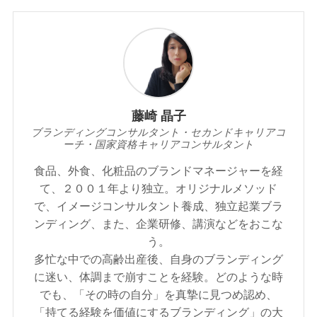
藤崎 晶子
ブランディングコンサルタント・セカンドキャリアコ
ーチ・国家資格キャリアコンサルタント
食品、外食、化粧品のブランドマネージャーを経
て、２００１年より独立。オリジナルメソッド
で、イメージコンサルタント養成、独立起業ブラ
ンディング、また、企業研修、講演などをおこな
う。
多忙な中での高齢出産後、自身のブランディング
に迷い、体調まで崩すことを経験。どのような時
でも、「その時の自分」を真摯に見つめ認め、
「持てる経験を価値にするブランディング」の大