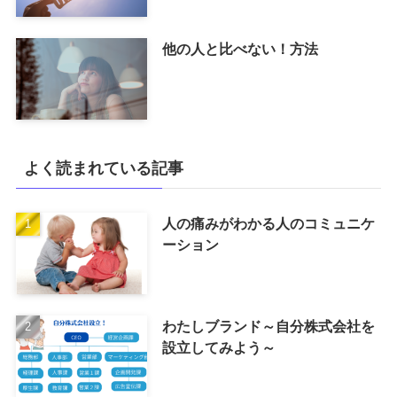
他の人と比べない！方法
よく読まれている記事
人の痛みがわかる人のコミュニケ
ーション
わたしブランド～自分株式会社を
設立してみよう～