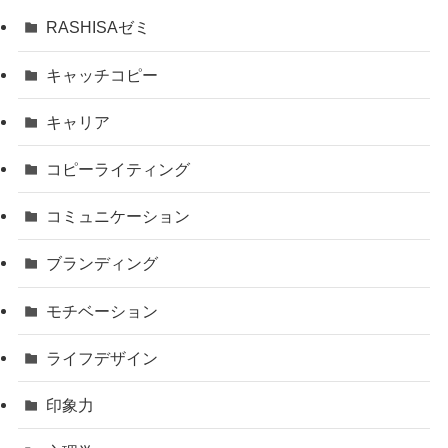
RASHISAゼミ
キャッチコピー
キャリア
コピーライティング
コミュニケーション
ブランディング
モチベーション
ライフデザイン
印象力