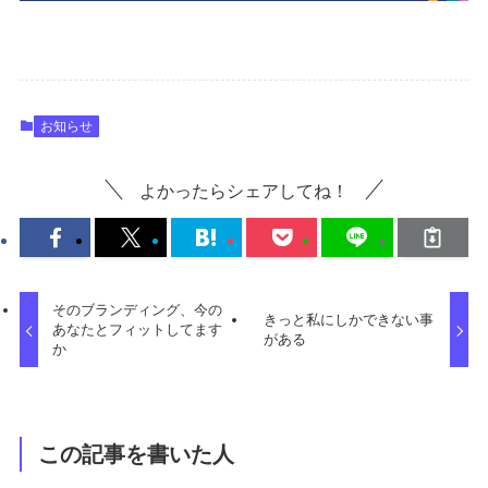
お知らせ
よかったらシェアしてね！
そのブランディング、今の
きっと私にしかできない事
あなたとフィットしてます
がある
か
この記事を書いた人