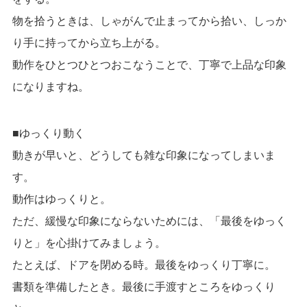
物を拾うときは、しゃがんで止まってから拾い、しっか
り手に持ってから立ち上がる。
動作をひとつひとつおこなうことで、丁寧で上品な印象
になりますね。
■ゆっくり動く
動きが早いと、どうしても雑な印象になってしまいま
す。
動作はゆっくりと。
ただ、緩慢な印象にならないためには、「最後をゆっく
りと」を心掛けてみましょう。
たとえば、ドアを閉める時。最後をゆっくり丁寧に。
書類を準備したとき。最後に手渡すところをゆっくり