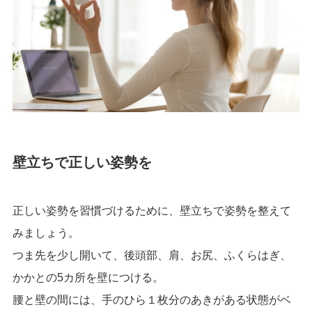
壁立ちで正しい姿勢を
正しい姿勢を習慣づけるために、壁立ちで姿勢を整えて
みましょう。
つま先を少し開いて、後頭部、肩、お尻、ふくらはぎ、
かかとの5カ所を壁につける。
腰と壁の間には、手のひら１枚分のあきがある状態がベ