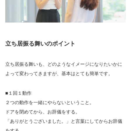
立ち居振る舞いのポイント
立ち居振る舞いも、どのようなイメージになりたいかに
よって変わってきますが、基本はとても簡単です。
■１回１動作
２つの動作を一緒にやらないということ。
ドアを閉めてから、お辞儀をする。
「ありがとうございました。」と言葉にしてからお辞儀
をする。