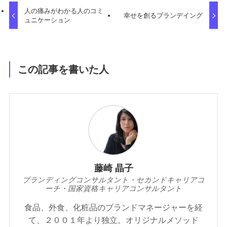
人の痛みがわかる人のコミ
幸せを創るブランデイング
ュニケーション
この記事を書いた人
藤崎 晶子
ブランディングコンサルタント・セカンドキャリアコ
ーチ・国家資格キャリアコンサルタント
食品、外食、化粧品のブランドマネージャーを経
て、２００１年より独立。オリジナルメソッド