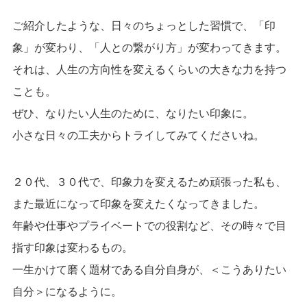
ご紹介したような、日々のちょっとした習慣で、「印
象」が変わり、「人との繋がり方」が変わってきます。
それは、人生の方向性を変えるくらいの大きな力を持つ
ことも。
ぜひ、なりたい人生のために、なりたい印象に。
小さな日々の工夫からトライしてみてくださいね。
２０代、３０代で、印象力を変えるため頑張った私も、
また最近になって印象を変えたくなってきました。
年齢や仕事やプライベートでの役割など、その時々で目
指す印象は変わるもの。
一生かけて磨く題材である自分自身が、＜こうありたい
自分＞になるように。