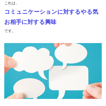
これは、
コミュニケーションに対するやる気
お相手に対する興味
です。