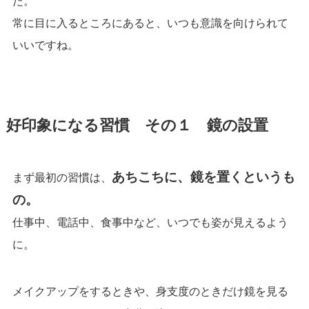
た。
常に目に入るところにあると、いつも意識を向けられて
いいですね。
好印象になる習慣 その１ 鏡の設置
あちこちに、鏡を置くというも
まず最初の習慣は、
の。
仕事中、電話中、食事中など、いつでも姿が見えるよう
に。
メイクアップをするときや、身支度のときだけ鏡を見る