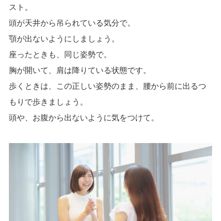
スト。
頭が天井から吊られている気分で。
顎が出ないようにしましょう。
座ったときも、同じ姿勢で。
胸が開いて、肩は降りている状態です。
歩くときは、この正しい姿勢のまま、腰から前に出るつ
もりで歩きましょう。
頭や、お腹から出ないように気をつけて。