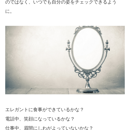
のではなく、いつでも自分の姿をチェックできるよう
に。
エレガントに食事ができているかな？
電話中、笑顔になっているかな？
仕事中、眉間にしわがよっていないかな？