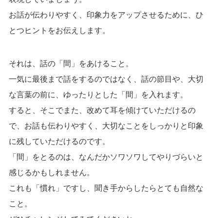
お話が伝わりやすく、印象力をアップさせるために、ひ
とつヒントをお伝えします。
それは、話の「間」をあけること。
一気に最後まで話をするのではなく、話の節目や、大切
な言葉の前に、ゆったりとした「間」を入れます。
すると、そこでまた、改めて耳を傾けていただけるの
で、お話も伝わりやすく、大切なことをしっかりと印象
に残していただけるのです。
「間」をとるのは、なんだかソワソワしてやりづらいと
感じるかもしれません。
これも「慣れ」ですし、聞き手からしたらとても自然な
こと。