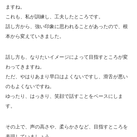
ますね。
これも、私が訓練し、工夫したところです。
話し方から、強い印象に思われることがあったので、根
本から変えていきました。
話し方も、なりたいイメージによって目指すところが変
わってきますね。
ただ、やはりあまり早口はよくないですし、滑舌が悪い
のもよくないですね。
ゆったり、はっきり、笑顔で話すことをベースにしま
す。
その上で、声の高さや、柔らかさなど、目指すところを
表現していましょう。