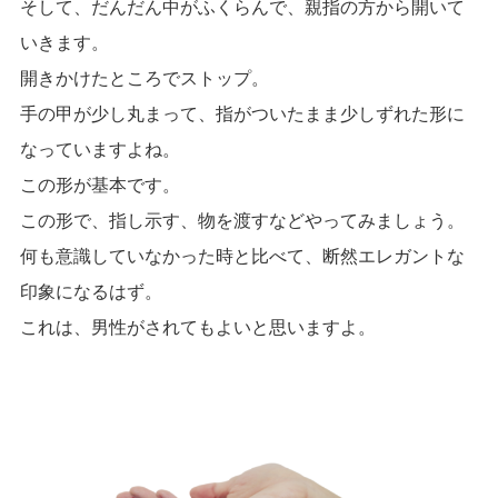
そして、だんだん中がふくらんで、親指の方から開いて
いきます。
開きかけたところでストップ。
手の甲が少し丸まって、指がついたまま少しずれた形に
なっていますよね。
この形が基本です。
この形で、指し示す、物を渡すなどやってみましょう。
何も意識していなかった時と比べて、断然エレガントな
印象になるはず。
これは、男性がされてもよいと思いますよ。