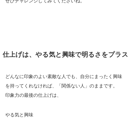
ぜひチャレンジしてみてくださいね。
仕上げは、やる気と興味で明るさをプラス
どんなに印象のよい素敵な人でも、自分にまったく興味
を持ってくれなければ、「関係ない人」のままです。
印象力の最後の仕上げは、
やる気と興味