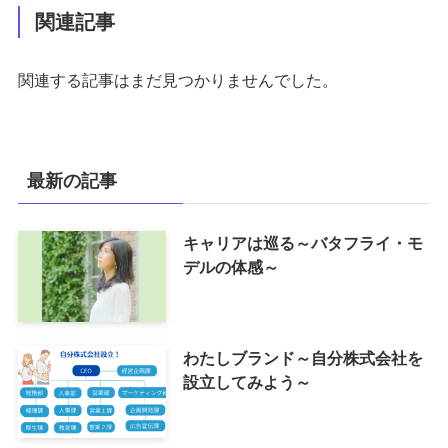
関連記事
関連する記事はまだ見つかりませんでした。
最新の記事
キャリアは巡る～バタフライ・モ
デルの体感～
わたしブランド～自分株式会社を
設立してみよう～