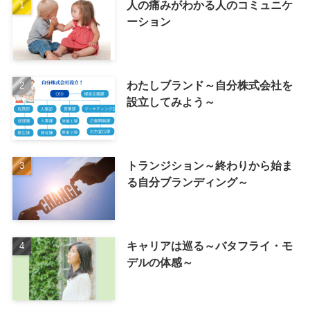
人の痛みがわかる人のコミュニケ
ーション
わたしブランド～自分株式会社を
設立してみよう～
トランジション～終わりから始ま
る自分ブランディング～
キャリアは巡る～バタフライ・モ
デルの体感～