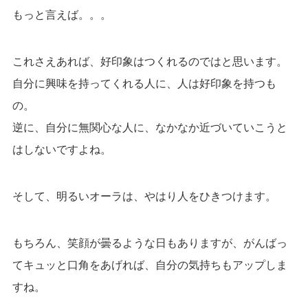
もっと言えば。。。
これさえあれば、好印象はつくれるのではと思います。
自分に興味を持ってくれる人に、人は好印象を持つも
の。
逆に、自分に無関心な人に、なかなか近づいていこうと
はしないですよね。
そして、明るいオーラは、やはり人をひきつけます。
もちろん、笑顔が曇るような日もありますが、がんばっ
てキュッと口角をあげれば、自分の気持ちもアップしま
すね。