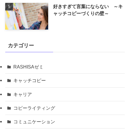
好きすぎて言葉にならない ～キ
ャッチコピーづくりの壁～
カテゴリー
RASHISAゼミ
キャッチコピー
キャリア
コピーライティング
コミュニケーション