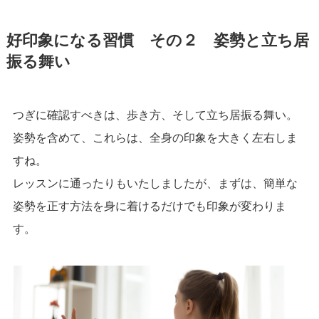
好印象になる習慣 その２ 姿勢と立ち居
振る舞い
つぎに確認すべきは、歩き方、そして立ち居振る舞い。
姿勢を含めて、これらは、全身の印象を大きく左右しま
すね。
レッスンに通ったりもいたしましたが、まずは、簡単な
姿勢を正す方法を身に着けるだけでも印象が変わりま
す。