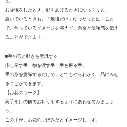
と。
お辞儀をしたとき。顔をあげるときにゆっくりと。
急いでいるときも、「最後だけ」ゆったりと動くこと
で、焦っているイメージを与えず、余裕と信頼感を伝え
ることができます。
■手の形と動きを意識する
指し示す手、物を渡す手、手を振る手。
手の形を意識するだけで、とてもやらわかく上品にみせ
ることができます。
【お花のワーク】
両手を目の前でお祈りをするようにあわせてみましょ
う。
この手が、お花のつぼみだとイメージします。