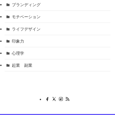
ブランディング
モチベーション
ライフデザイン
印象力
心理学
起業 副業