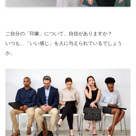
ご自分の「印象」について、自信がありますか？
いつも、「いい感じ」を人に与えられているでしょう
か。