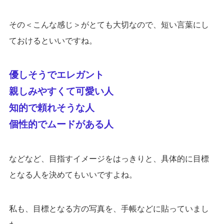
その＜こんな感じ＞がとても大切なので、短い言葉にし
ておけるといいですね。
優しそうでエレガント
親しみやすくて可愛い人
知的で頼れそうな人
個性的でムードがある人
などなど、目指すイメージをはっきりと、具体的に目標
となる人を決めてもいいですよね。
私も、目標となる方の写真を、手帳などに貼っていまし