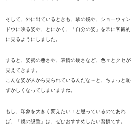
そして、外に出ているときも、駅の鏡や、ショーウィン
ドウに映る姿や、とにかく、「自分の姿」を常に客観的
に見るようにしました。
すると、姿勢の悪さや、表情の硬さなど、色々とクセが
見えてきます。
こんな姿が人から見られているんだな～と、ちょっと恥
ずかしくなってしまいますね。
もし、印象を大きく変えたい！と思っているのであれ
ば、「鏡の設置」は、ぜひおすすめしたい習慣です。