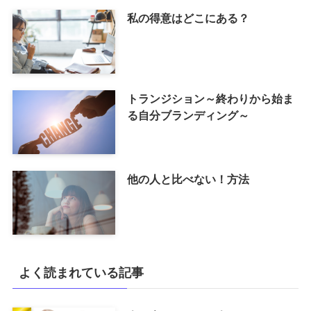
私の得意はどこにある？
トランジション～終わりから始ま
る自分ブランディング～
他の人と比べない！方法
よく読まれている記事