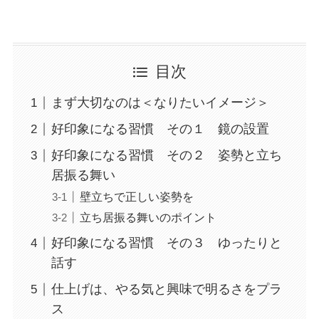
目次
まず大切なのは＜なりたいイメージ＞
好印象になる習慣 その１ 鏡の設置
好印象になる習慣 その２ 姿勢と立ち
居振る舞い
壁立ちで正しい姿勢を
立ち居振る舞いのポイント
好印象になる習慣 その３ ゆったりと
話す
仕上げは、やる気と興味で明るさをプラ
ス