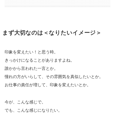
まず大切なのは＜なりたいイメージ＞
印象を変えたい！と思う時。
きっかけになることがありますよね。
誰かから言われた一言とか。
憧れの方がいらして、その雰囲気を真似したいとか。
お仕事の責任が増して、印象を変えたいとか。
今が、こんな感じで。
でも、こんな感じになりたい。