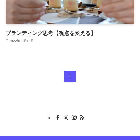
ブランディング思考【視点を変える】
2022年10月18日
1