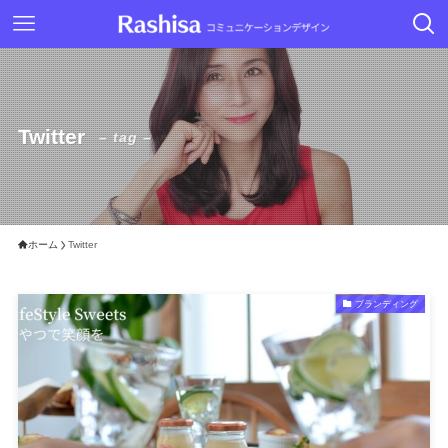
Twitter
– tag –
ホーム
Twitter
ブランディング