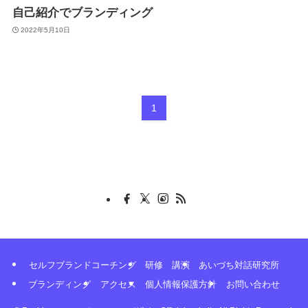
自己紹介でブランディング
2022年5月10日
1
セルフブランドコーチング
研修 講演
あいづち対話研究所
ブランディング
アクセス
個人情報保護方針
お問い合わせ