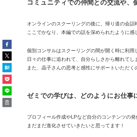
コミュニティでの仲間との交流や、
オンラインのスクーリングの後に、帰り道の会話
ここでかなり、本編での話を深められたように感
個別コンサルはスクーリングの間が開く時に利用
日々の仕事に追われて、自分らしさから離れてし
また、晶子さんの思考と感性にサポートいただく
ゼミでの学びは、どのようにお仕事
プロフィール作成やLPなど自分のコンテンツの
まだまだ進化させていきたいと思ってます！