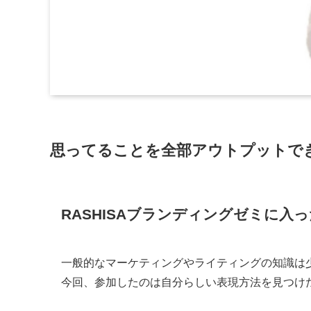
思ってることを全部アウトプットで
RASHISAブランディングゼミに
一般的なマーケティングやライティングの知識は
今回、参加したのは自分らしい表現方法を見つけ