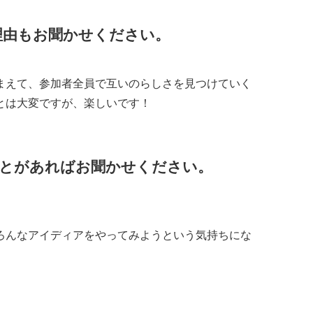
理由もお聞かせください。
まえて、参加者全員で互いのらしさを見つけていく
とは大変ですが、楽しいです！
とがあればお聞かせください。
ろんなアイディアをやってみようという気持ちにな