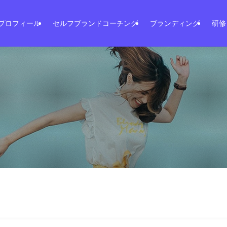
プロフィール
セルフブランドコーチング
ブランディング
研修